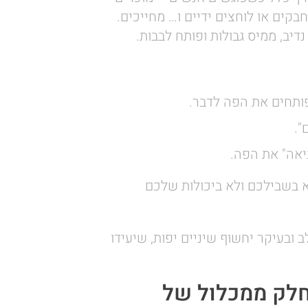
בקים או לוחצים ידיים ו… מחייכים.
נדיב, ממיס גבולות ופותח לבבות.
ותחים את הפה לדבר.
".
יאה" את הפה.
 בשבילכם ולא ביכולות שלכם
 ובעיקר יחשוף שיניים יפות, שיעידו
חלק ממכלול של