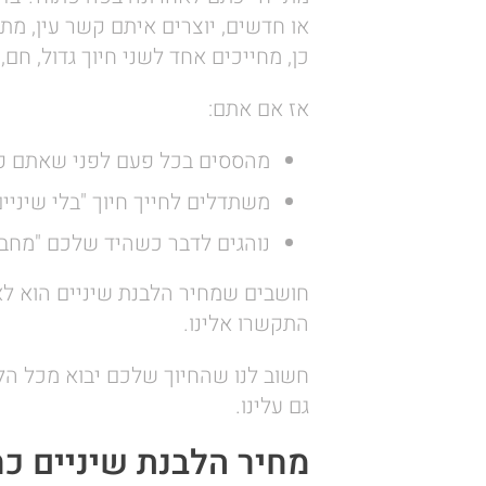
או חדשים, יוצרים איתם קשר עין, מתח
כן, מחייכים אחד לשני חיוך גדול, חם, 
אז אם אתם:
מהססים בכל פעם לפני שאתם פ
משתדלים לחייך חיוך "בלי שיניים
נוהגים לדבר כשהיד שלכם "מחב
חושבים שמחיר הלבנת שיניים הוא לא
התקשרו אלינו.
חשוב לנו שהחיוך שלכם יבוא מכל הלב
גם עלינו.
מחיר הלבנת שיניים כ