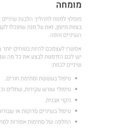
מומחה
מומלץ לפנות לתהליך הלבנת שיניים א
בצוות מיומן, זאת על מנת שתוכלו לק
השיניים והפה.
אפשרו לעצמכם להיות בטוחים יותר ב
יש לכם הזדמנות לבצע את כל מה שנ
שיניים לבנות:
טיפול בעששת וסתימת חורים.
טיפולי שורש עקירות, שתלים וכד
ניקוי אבנית.
טיפול בשיניים סדוקות או שבורות
החלפה של סתימות אפורות לסתימ