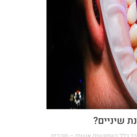
ת שיניים?
רך כלל כשפוגשים אנשים – מוכרים