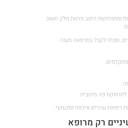
פות ומתוחזקות היטב מהוות חלק חשוב
.
ים, תוכלו לקבל במרפאה מענה
ומתקדמים.
ה.
 לתחזוקת פה מיטבית.
 רפואת שיניים איכותי ומקצועי.
ניים רק מרופא