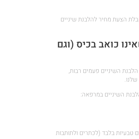
בלת הצעת מחיר להלבנת שיניים
ינו כואב בכיס (וגם
הלבנת השיניים פעמים רבות,
שלנו.
לבנת השיניים במרפאה:
ם טבעיות בלבד (לכתרים ולתותבות