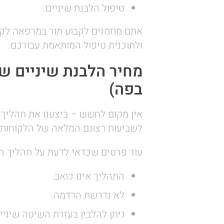
טיפול הלבנת שיניים.
אתם מוזמנים לקבוע תור במרפאה לק
ולתוכנית טיפול המותאמת עבורכם.
מחיר הלבנת שיניים שא
בפה)
אין מקום לחשש – ביצענו את תהליך 
לשביעות רצונם המלאה של הלקוחות 
עוד פרטים שכדאי לדעת על תהליך ה
התהליך אינו כואב.
לא נדרשת הרדמה.
ניתן להלבין בעזרת השיטה שיניי