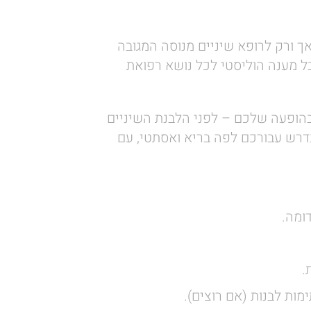
ך ורק לרופא שיניים מנוסה המגובה
בל מענה הוליסטי לכל נושא רפואת
הופעה שלכם – לפני הלבנת השיניים
דרש עבורכם לפה בריא ואסתטי, עם
ומה.
.
ות לבנות (אם רוצים).