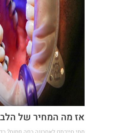
אז מה המחיר של הלבנ
מתי חייכתם לאחרונה בפה פתוח? בד