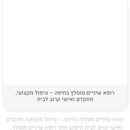
רופא שיניים מומלץ בחיפה – טיפול מקצועי,
מתקדם ואישי קרוב לבית
רופא שיניים מומלץ בחיפה – טיפול מקצועי, מתקדם
ואישי קרוב לבית חיפוש אחר רופא שיניים מומלץ...