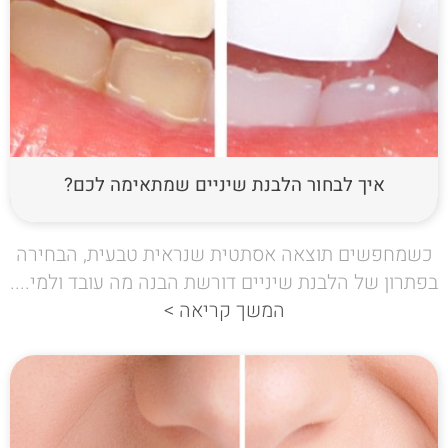
איך לבחור הלבנת שיניים שמתאימה לכם?
כשמחפשים תוצאה אסתטית שנראית טבעית, הבחירה
בפתרון של הלבנת שיניים דורשת הבנה מה עובד ולמי....
המשך קריאה >