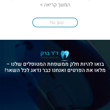
המשך קריאה >
טען עוד..
בואו להיות חלק ממשפחת המטופלים שלנו –
מלאו את הפרטים ואנחנו כבר נדאג לכל השאר!