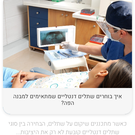
איך בוחרים שתלים דנטליים שמתאימים למבנה
הפה?
כאשר מתכננים שיקום על שתלים, הבחירה בין סוגי
שתלים דנטליים קובעת לא רק את היציבות...