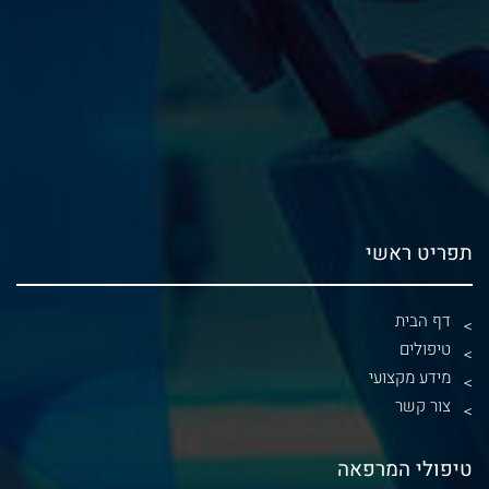
תפריט ראשי
דף הבית
טיפולים
מידע מקצועי
צור קשר
טיפולי המרפאה