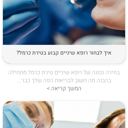
איך לבחור רופא שיניים קבוע בטירת כרמל?
בחירה נכונה של רופא שיניים טירת כרמל מתחילה
בהבנה מה חשוב לבריאות הפה שלך כבר...
המשך קריאה >