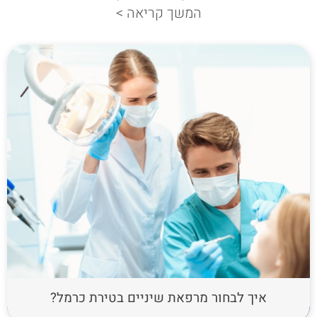
המשך קריאה >
איך לבחור מרפאת שיניים בטירת כרמל?