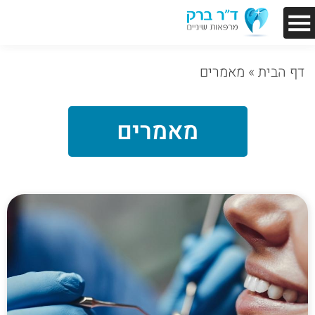
דף הבית
»
מאמרים
מאמרים