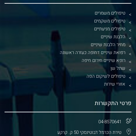
טיפולים משמרים
טיפולים משקמים
טיפולים מניעתיים
הלבנת שיניים
מחיר הלבנת שיניים
רפואת שיניים דחופה כעזרה ראשונה
רופא שיניים חירום חיפה
שתל שן
טיפולים לשיקום הפה
אזורי שירות
פרטי התקשרות
04-8570641
טירת הכרמל ז׳בוטינסקי 50 ק. קרקע