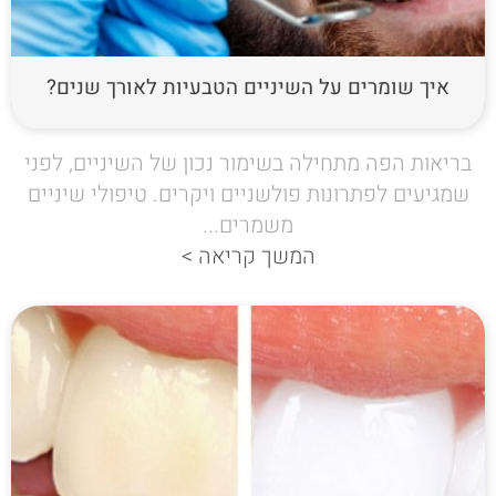
איך שומרים על השיניים הטבעיות לאורך שנים?
בריאות הפה מתחילה בשימור נכון של השיניים, לפני
שמגיעים לפתרונות פולשניים ויקרים. טיפולי שיניים
משמרים...
המשך קריאה >